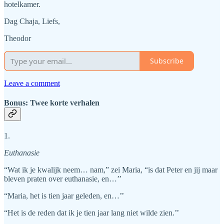
hotelkamer.
Dag Chaja, Liefs,
Theodor
Subscribe
Leave a comment
Bonus: Twee korte verhalen
1.
Euthanasie
“Wat ik je kwalijk neem… nam,” zei Maria, “is dat Peter en jij maar
bleven praten over euthanasie, en…’’
“Maria, het is tien jaar geleden, en…’’
“Het is de reden dat ik je tien jaar lang niet wilde zien.’’