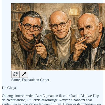
Sartre, Foucault en Genet.
Ha Chaja,
Onlangs interviewden Bart Nijman en ik voor Radio Blauwe Hap
de Nederlandse, uit Perzië afkomstige Keyvan Shahbazi naar
aanleiding van de gebeurtenissen in Iran. Beluister dat interview en