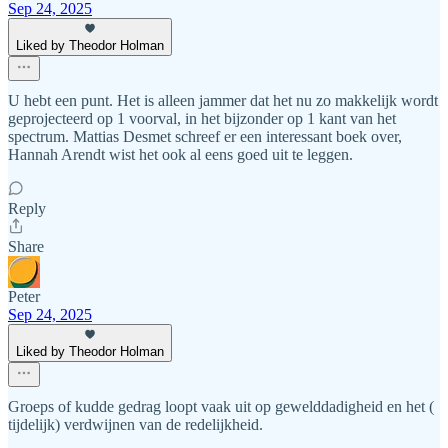
Sep 24, 2025
Liked by Theodor Holman
U hebt een punt. Het is alleen jammer dat het nu zo makkelijk wordt
geprojecteerd op 1 voorval, in het bijzonder op 1 kant van het
spectrum. Mattias Desmet schreef er een interessant boek over,
Hannah Arendt wist het ook al eens goed uit te leggen.
Reply
Share
Peter
Sep 24, 2025
Liked by Theodor Holman
Groeps of kudde gedrag loopt vaak uit op gewelddadigheid en het (
tijdelijk) verdwijnen van de redelijkheid.