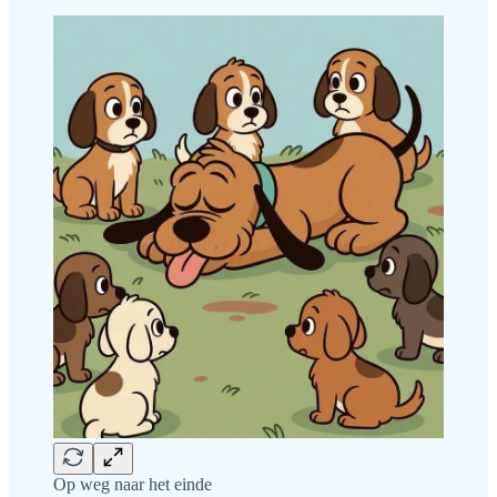
Op weg naar het einde