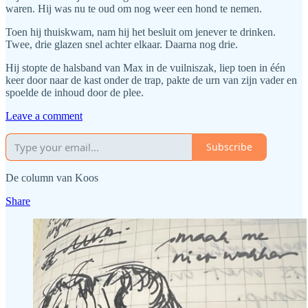
waren. Hij was nu te oud om nog weer een hond te nemen.
Toen hij thuiskwam, nam hij het besluit om jenever te drinken.
Twee, drie glazen snel achter elkaar. Daarna nog drie.
Hij stopte de halsband van Max in de vuilniszak, liep toen in één
keer door naar de kast onder de trap, pakte de urn van zijn vader en
spoelde de inhoud door de plee.
Leave a comment
Subscribe
De column van Koos
Share