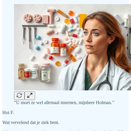
“U moet ze wel allemaal innemen, mijnheer Holman.’’
Hoi F.
Wat vervelend dat je ziek bent.