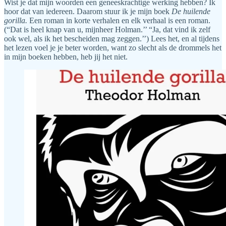
Wist je dat mijn woorden een geneeskrachtige werking hebben? Ik
hoor dat van iedereen. Daarom stuur ik je mijn boek
De huilende
gorilla.
Een roman in korte verhalen en elk verhaal is een roman.
(“Dat is heel knap van u, mijnheer Holman.’’ “Ja, dat vind ik zelf
ook wel, als ik het bescheiden mag zeggen.’’) Lees het, en al tijdens
het lezen voel je je beter worden, want zo slecht als de drommels het
in mijn boeken hebben, heb jij het niet.