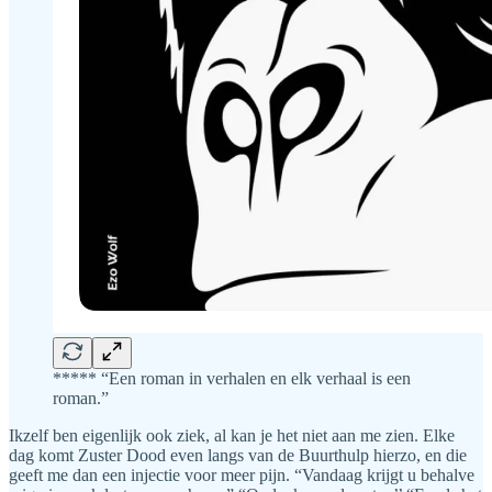
***** “Een roman in verhalen en elk verhaal is een
roman.”
Ikzelf ben eigenlijk ook ziek, al kan je het niet aan me zien. Elke
dag komt Zuster Dood even langs van de Buurthulp hierzo, en die
geeft me dan een injectie voor meer pijn. “Vandaag krijgt u behalve