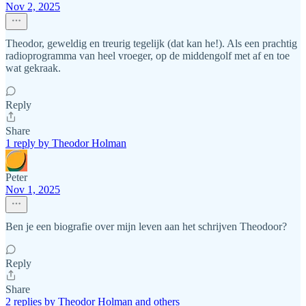
Nov 2, 2025
Theodor, geweldig en treurig tegelijk (dat kan he!). Als een prachtig
radioprogramma van heel vroeger, op de middengolf met af en toe
wat gekraak.
Reply
Share
1 reply by Theodor Holman
Peter
Nov 1, 2025
Ben je een biografie over mijn leven aan het schrijven Theodoor?
Reply
Share
2 replies by Theodor Holman and others