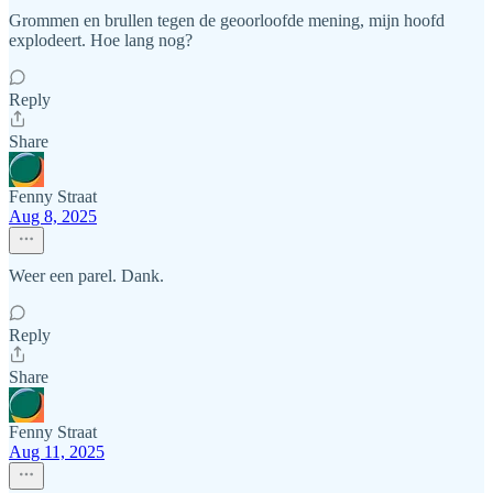
Grommen en brullen tegen de geoorloofde mening, mijn hoofd
explodeert. Hoe lang nog?
Reply
Share
Fenny Straat
Aug 8, 2025
Weer een parel. Dank.
Reply
Share
Fenny Straat
Aug 11, 2025