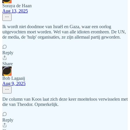
Soraya de Haan
Aug 13, 2025
Ik wordt niet doodmoe van Israël en Gaza, waar een oorlog
uitgevochten moet worden. Wel van alle idioten eromheen. De UN,
de media, de 'hulp' organisaties, ze zijn allemaal partij geworden.
Reply
Share
Bob Lagaaij
Aug 9, 2025
De column van Koos laat zich deze keer moeiteloos verwisselen met
die van Theodor. Opmerkelijk.
Reply