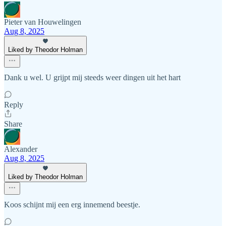
Pieter van Houwelingen
Aug 8, 2025
Liked by Theodor Holman
Dank u wel. U grijpt mij steeds weer dingen uit het hart
Reply
Share
Alexander
Aug 8, 2025
Liked by Theodor Holman
Koos schijnt mij een erg innemend beestje.