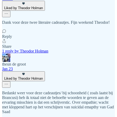
Liked by Theodor Holman
Dank voor deze twee literaire cadeautjes. Fijn weekend Theodor!
Reply
Share
1 reply by Theodor Holman
theun de groot
Jan 23
Liked by Theodor Holman
Bedankt weer voor deze cadeautjes/ bij schoonheid ( zoals laatst bij
Brancusi) heb ik totaal niet de behoefte woorden te geven aan de
ervaring misschien is dat een schrijverstic. Over empathie; wacht
met kloppend hart op het verschijnen van suicidal emapthy van Gad
Saad