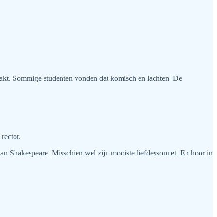
maakt. Sommige studenten vonden dat komisch en lachten. De
rector.
 van Shakespeare. Misschien wel zijn mooiste liefdessonnet. En hoor in