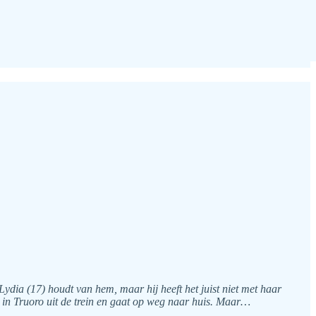
dia (17) houdt van hem, maar hij heeft het juist niet met haar
in Truoro uit de trein en gaat op weg naar huis. Maar…