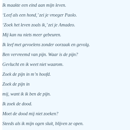
Ik maakte een eind aan mijn leven.
‘Leef als een hond,’ zei je vroeger Paolo.
‘Zoek het leven zoals ik,’ zei je Amadeo.
Mij kan nu niets meer gebeuren.
Ik leef met gevoelens zonder oorzaak en gevolg.
Ben vervreemd van pijn. Waar is de pijn?
Gevlucht en ik weet niet waarom.
Zoek de pijn in m’n hoofd.
Zoek de pijn in
mij, want ik ik ben de pijn.
Ik zoek de dood.
Moet de dood mij niet zoeken?
Steeds als ik mijn ogen sluit, blijven ze open.