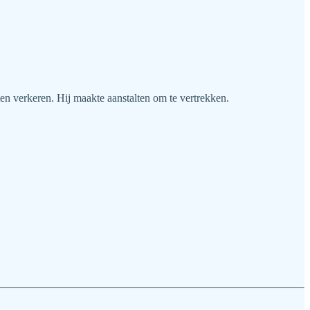
n verkeren. Hij maakte aanstalten om te vertrekken.