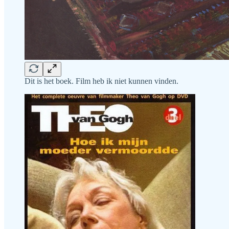
Dit is het boek. Film heb ik niet kunnen vinden.