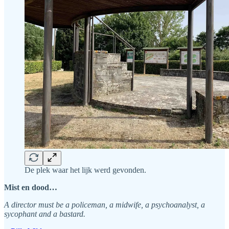
De plek waar het lijk werd gevonden.
Mist en dood…
A director must be a policeman, a midwife, a psychoanalyst, a
sycophant and a bastard.