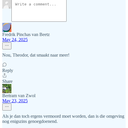
Fredrik Pinchas van Beetz
May 24, 2025
Nou, Theodor, dat smaakt naar meer!
Reply
Share
Bertram van Zwol
May 23, 2025
Als je dan toch ergens vermoord moet worden, dan is die omgeving
nog enigszins genoegdoenend.