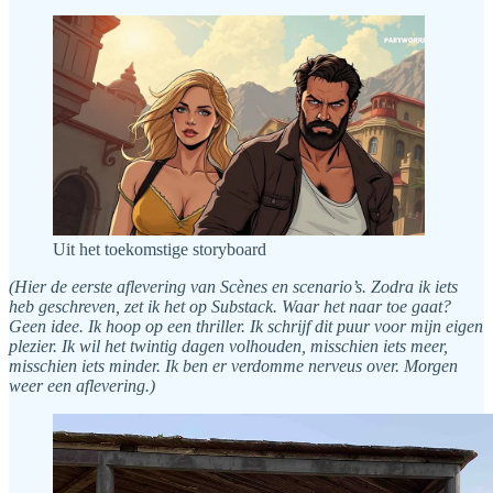
Uit het toekomstige storyboard
(Hier de eerste aflevering van Scènes en scenario’s. Zodra ik iets
heb geschreven, zet ik het op Substack. Waar het naar toe gaat?
Geen idee. Ik hoop op een thriller. Ik schrijf dit puur voor mijn eigen
plezier. Ik wil het twintig dagen volhouden, misschien iets meer,
misschien iets minder. Ik ben er verdomme nerveus over. Morgen
weer een aflevering.)