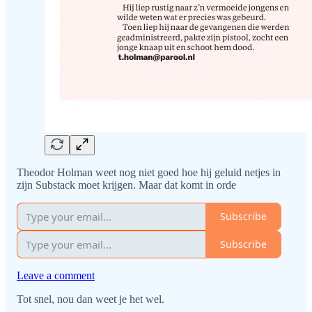
Theodor Holman weet nog niet goed hoe hij geluid netjes in
zijn Substack moet krijgen. Maar dat komt in orde
Subscribe
Subscribe
Leave a comment
Tot snel, nou dan weet je het wel.