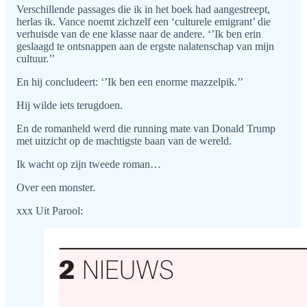
Verschillende passages die ik in het boek had aangestreept,
herlas ik. Vance noemt zichzelf een ‘culturele emigrant’ die
verhuisde van de ene klasse naar de andere. ‘’Ik ben erin
geslaagd te ontsnappen aan de ergste nalatenschap van mijn
cultuur.’’
En hij concludeert: ‘’Ik ben een enorme mazzelpik.’’
Hij wilde iets terugdoen.
En de romanheld werd die running mate van Donald Trump
met uitzicht op de machtigste baan van de wereld.
Ik wacht op zijn tweede roman…
Over een monster.
xxx Uit Parool: