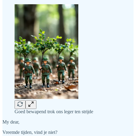
Goed bewapend trok ons leger ten strijde
My dear,
Vreemde tijden, vind je niet?