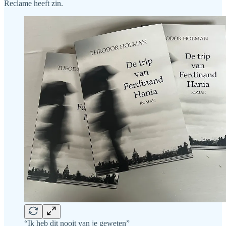
Reclame heeft zin.
“Ik heb dit nooit van je geweten”