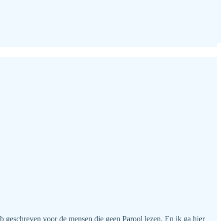
eb geschreven voor de mensen die geen Parool lezen. En ik ga hier