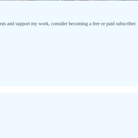
sts and support my work, consider becoming a free or paid subscriber.