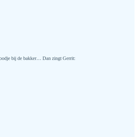
broodje bij de bakker… Dan zingt Gerrit: