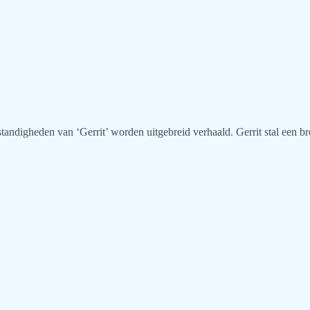
mstandigheden van ‘Gerrit’ worden uitgebreid verhaald. Gerrit stal een 