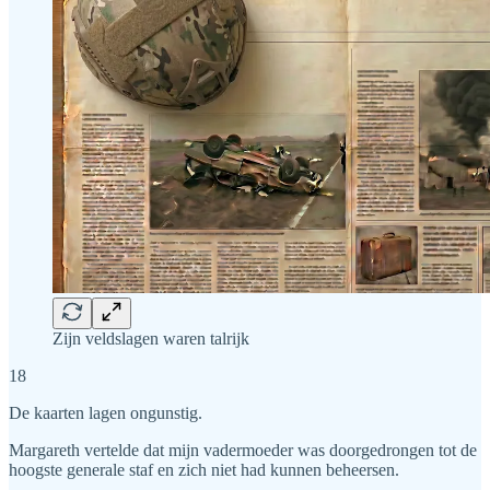
Zijn veldslagen waren talrijk
18
De kaarten lagen ongunstig.
Margareth vertelde dat mijn vadermoeder was doorgedrongen tot de
hoogste generale staf en zich niet had kunnen beheersen.