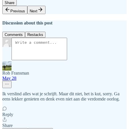
Share
Previous
Next
Discussion about this post
Comments
Restacks
Rob Fransman
May 28
Ik verslind alles wat je schrijft. Maar dit niet, het is kut, sorry. Ga
eens lekker genieten en denk even niet aan die verdomde oorlog.
Reply
Share