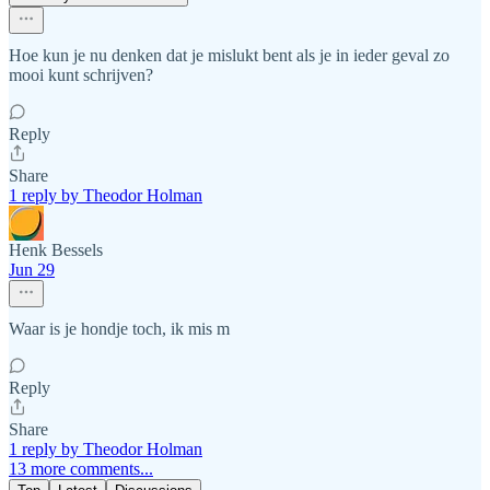
Hoe kun je nu denken dat je mislukt bent als je in ieder geval zo
mooi kunt schrijven?
Reply
Share
1 reply by Theodor Holman
Henk Bessels
Jun 29
Waar is je hondje toch, ik mis m
Reply
Share
1 reply by Theodor Holman
13 more comments...