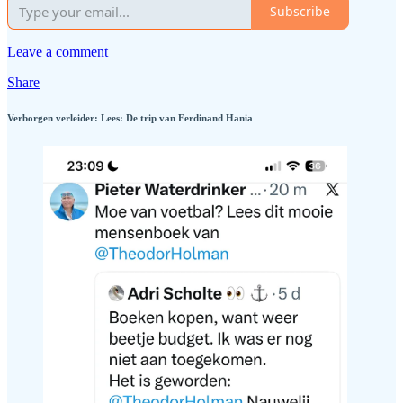
Subscribe
Leave a comment
Share
Verborgen verleider: Lees: De trip van Ferdinand Hania