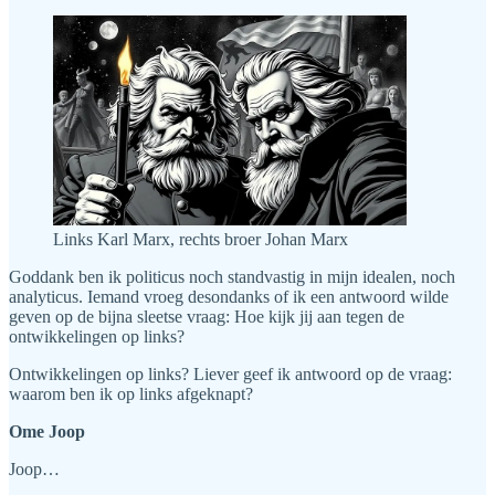
Links Karl Marx, rechts broer Johan Marx
Goddank ben ik politicus noch standvastig in mijn idealen, noch
analyticus. Iemand vroeg desondanks of ik een antwoord wilde
geven op de bijna sleetse vraag: Hoe kijk jij aan tegen de
ontwikkelingen op links?
Ontwikkelingen op links? Liever geef ik antwoord op de vraag:
waarom ben ik op links afgeknapt?
Ome Joop
Joop…